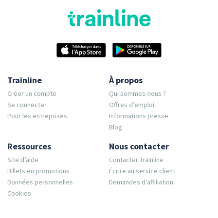
Trainline
À propos
Créer un compte
Qui sommes-nous ?
Se connecter
Offres d’emploi
Pour les entreprises
Informations presse
Blog
Ressources
Nous contacter
Site d’aide
Contacter Trainline
Billets en promotions
Écrire au service client
Données personnelles
Demandes d’affiliation
Cookies