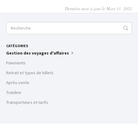
Dernière mise à jour le Mars 11, 2022
CATÉGORIES
Gestion des voyages d'affaires
Paiements
Retrait et types de billets
Après-vente
Trainline
Transporteurs et tarifs