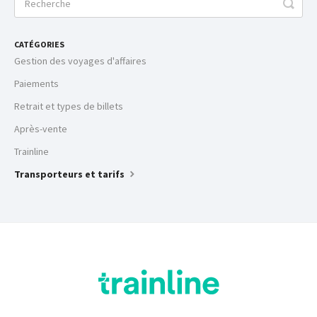
CATÉGORIES
Gestion des voyages d'affaires
Paiements
Retrait et types de billets
Après-vente
Trainline
Transporteurs et tarifs