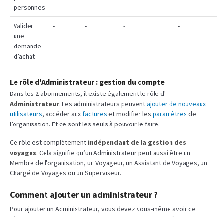
personnes
Valider
-
-
-
-
une
demande
d’achat
Le rôle d'Administrateur : gestion du compte
Dans les 2 abonnements, il existe également le rôle d'
Administrateur
. Les administrateurs peuvent
ajouter de nouveaux
utilisateurs
, accéder aux
factures
et modifier les
paramètres
de
l’organisation. Et ce sont les seuls à pouvoir le faire.
Ce rôle est complètement
indépendant de la gestion des
voyages
. Cela signifie qu’un Administrateur peut aussi être un
Membre de l'organisation, un Voyageur, un Assistant de Voyages, un
Chargé de Voyages ou un Superviseur.
Comment ajouter un administrateur ?
Pour ajouter un Administrateur, vous devez vous-même avoir ce