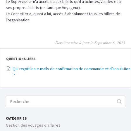
Le Superviseur n'a accès qu'aux billets qu'il a achetés/validés et à
ses propres billets (en tant que Voyageur).
Le Conseiller a, quant à lui, accès à absolument tous les billets de
l'organisation.
Dernière mise à jour le Septembre 6, 2023
QUESTIONS LIÉES
Qui reçoit les e-mails de confirmation de commande et d’annulation
?
CATÉGORIES
Gestion des voyages d'affaires