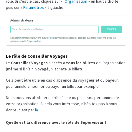
rôle. Si c’est le cas, cliquez sur «
Organisation
» en haut à droite,
puis sur «
Paramètres
» à gauche.
Le rôle de Conseiller Voyages
Le
Conseiller Voyages
a accès à
tous les billets
de l’organisation
(même si il n’a ni voyagé, ni acheté le billet).
Cela peut être utile en cas d’absence du voyageur et du payeur,
pour annuler/modifier ou payer un billet par exemple.
Nous pouvons attribuer ce rôle à une ou plusieurs personnes de
votre organisation. Si cela vous intéresse, n'hésitez pas à nous
écrire, c'est par
là
.
Quelle est la différence avec le rôle de Superviseur ?