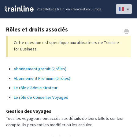
Vos billets de train, en France et en Europe.
Rôles et droits associés
Cette question est spécifique aux utilisateurs de Trainline
for Business.
Abonnement gratuit (2 rôles)
Abonnement Premium (5 rôles)
Le rôle d'Administrateur
Le rôle de Conseiller Voyages
Gestion des voyages
Tous les voyageurs ont accès aux détails de leurs billets sur leur
compte. Ils peuvent les modifier ou les annuler.