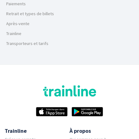
Paiements
Retrait et types de billets
Après-vente
Trainline
Transporteurs et tarifs
Trainline
À propos