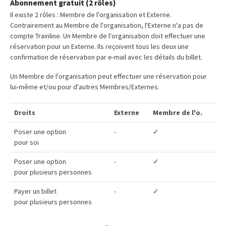
Abonnement gratuit (2 rôles)
Il existe 2 rôles : Membre de l'organisation et Externe.
Contrairement au Membre de l'organisation, l'Externe n'a pas de
compte Trainline. Un Membre de l'organisation doit effectuer une
réservation pour un Externe. Ils reçoivent tous les deux une
confirmation de réservation par e-mail avec les détails du billet.
Un Membre de l'organisation peut effectuer une réservation pour
lui-même et/ou pour d'autres Membres/Externes.
Droits
Externe
Membre de l'o.
Poser une option
-
✓
pour soi
Poser une option
-
✓
pour plusieurs personnes
Payer un billet
-
✓
pour plusieurs personnes