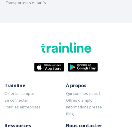
Transporteurs et tarifs
Trainline
À propos
Créer un compte
Qui sommes-nous ?
Se connecter
Offres d’emploi
Pour les entreprises
Informations presse
Blog
Ressources
Nous contacter