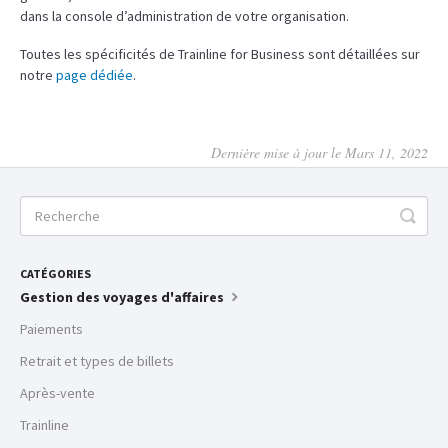
dans la console d’administration de votre organisation.
Toutes les spécificités de Trainline for Business sont détaillées sur
notre
page dédiée
.
Dernière mise à jour le Mars 11, 2022
CATÉGORIES
Gestion des voyages d'affaires
Paiements
Retrait et types de billets
Après-vente
Trainline