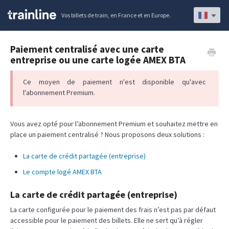
Vos billets de train, en France et en Europe.
Paiement centralisé avec une carte
entreprise ou une carte logée AMEX BTA
Ce moyen de paiement n'est disponible qu'avec
l'abonnement Premium.
Vous avez opté pour l’abonnement Premium et souhaitez mettre en
place un paiement centralisé ? Nous proposons deux solutions :
La carte de crédit partagée (entreprise)
Le compte logé AMEX BTA
La carte de crédit partagée (entreprise)
La carte configurée pour le paiement des frais n’est pas par défaut
accessible pour le paiement des billets. Elle ne sert qu’à régler