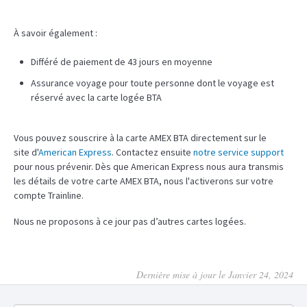
À savoir également :
Différé de paiement de 43 jours en moyenne
Assurance voyage pour toute personne dont le voyage est
réservé avec la carte logée BTA
Vous pouvez souscrire à la carte AMEX BTA directement sur le
site d'
American Express
. Contactez ensuite
notre service support
pour nous prévenir. Dès que American Express nous aura transmis
les détails de votre carte AMEX BTA, nous l'activerons sur votre
compte Trainline.
Nous ne proposons à ce jour pas d’autres cartes logées.
Dernière mise à jour le Janvier 24, 2024