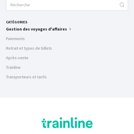
CATÉGORIES
Gestion des voyages d'affaires
Paiements
Retrait et types de billets
Après-vente
Trainline
Transporteurs et tarifs