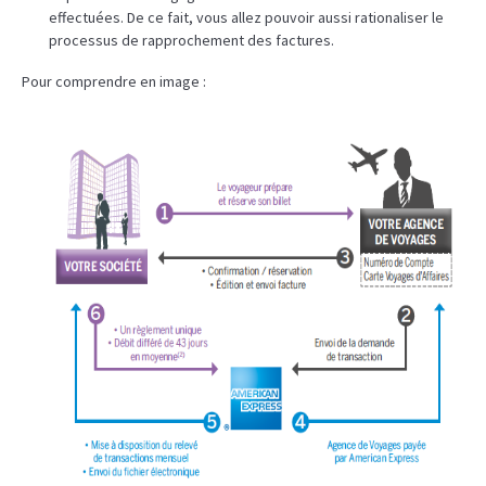
effectuées. De ce fait, vous allez pouvoir aussi rationaliser le
processus de rapprochement des factures.
Pour comprendre en image :