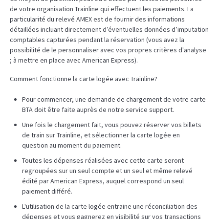
de votre organisation Trainline qui effectuent les paiements. La
particularité du relevé AMEX est de fournir des informations
détaillées incluant directement d’éventuelles données d’imputation
comptables capturées pendant la réservation (vous avez la
possibilité de le personnaliser avec vos propres critères d'analyse
; à mettre en place avec American Express).
Comment fonctionne la carte logée avec Trainline?
Pour commencer, une demande de chargement de votre carte
BTA doit être faite auprès de notre service support.
Une fois le chargement fait, vous pouvez réserver vos billets
de train sur Trainline, et sélectionner la carte logée en
question au moment du paiement.
Toutes les dépenses réalisées avec cette carte seront
regroupées sur un seul compte et un seul et même relevé
édité par American Express, auquel correspond un seul
paiement différé.
L'utilisation de la carte logée entraine une réconciliation des
dépenses et vous gagnerez en visibilité sur vos transactions