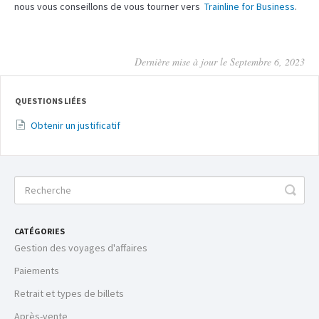
nous vous conseillons de vous tourner vers
Trainline for Business
.
Dernière mise à jour le Septembre 6, 2023
QUESTIONS LIÉES
Obtenir un justificatif
CATÉGORIES
Gestion des voyages d'affaires
Paiements
Retrait et types de billets
Après-vente