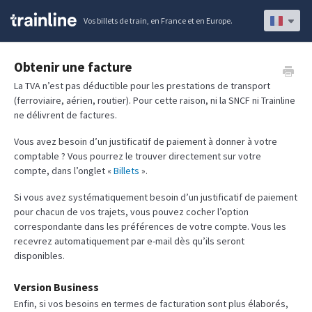
Vos billets de train, en France et en Europe.
Obtenir une facture
La TVA n’est pas déductible pour les prestations de transport
(ferroviaire, aérien, routier). Pour cette raison, ni la SNCF ni Trainline
ne délivrent de factures.
Vous avez besoin d’un justificatif de paiement à donner à votre
comptable ? Vous pourrez le trouver directement sur votre
compte, dans l’onglet «
Billets
».
Si vous avez systématiquement besoin d’un justificatif de paiement
pour chacun de vos trajets, vous pouvez cocher l’option
correspondante dans les préférences de votre compte. Vous les
recevrez automatiquement par e-mail dès qu’ils seront
disponibles.
Version Business
Enfin, si vos besoins en termes de facturation sont plus élaborés,