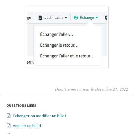
Dernière mise à jour le Décembre 21, 2022
QUESTIONS LIÉES
Échanger ou modifier un billet
Annuler un billet