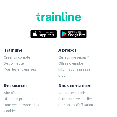
Trainline
À propos
Créer un compte
Qui sommes-nous ?
Se connecter
Offres d’emploi
Pour les entreprises
Informations presse
Blog
Ressources
Nous contacter
Site d’aide
Contacter Trainline
Billets en promotions
Écrire au service client
Données personnelles
Demandes d’affiliation
Cookies