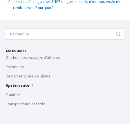
Je suis allé au guichet SNCF en gare mais ils n’ont pas voulu me
rembourser. Pourquoi ?
CATÉGORIES
Gestion des voyages d'affaires
Paiements
Retrait et types de billets
Après-vente
Trainline
Transporteurs et tarifs