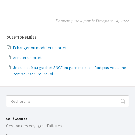
Dernière mise à jour le Décembre 14, 2022
QUESTIONS LIÉES
Échanger ou modifier un billet
Annuler un billet
Je suis allé au guichet SNCF en gare mais ils n’ont pas voulu me
rembourser. Pourquoi ?
CATÉGORIES
Gestion des voyages d'affaires