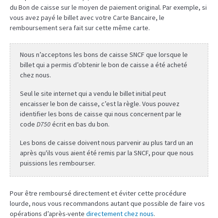
du Bon de caisse sur le moyen de paiement original. Par exemple, si
vous avez payé le billet avec votre Carte Bancaire, le
remboursement sera fait sur cette même carte.
Nous n’acceptons les bons de caisse SNCF que lorsque le
billet qui a permis d’obtenir le bon de caisse a été acheté
chez nous.
Seul le site internet qui a vendu le billet initial peut
encaisser le bon de caisse, c’est la règle. Vous pouvez
identifier les bons de caisse qui nous concernent par le
code
D750
écrit en bas du bon.
Les bons de caisse doivent nous parvenir au plus tard un an
après qu'ils vous aient été remis par la SNCF, pour que nous
puissions les rembourser.
Pour être remboursé directement et éviter cette procédure
lourde, nous vous recommandons autant que possible de faire vos
opérations d’après-vente
directement chez nous
.